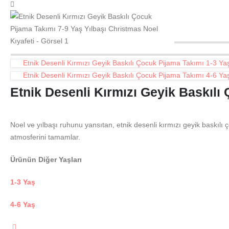
Etnik Desenli Kırmızı Geyik Baskılı Çocuk Pijama Takımı 1-3 Ya
Etnik Desenli Kırmızı Geyik Baskılı Çocuk Pijama Takımı 4-6 Yaş
Etnik Desenli Kırmızı Geyik Baskılı
Noel ve yılbaşı ruhunu yansıtan, etnik desenli kırmızı geyik baskılı 
atmosferini tamamlar.
Ürünün Diğer Yaşları
1-3 Yaş
4-6 Yaş