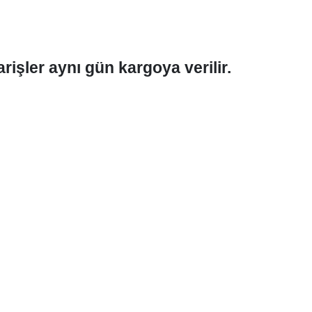
rişler aynı gün kargoya verilir.