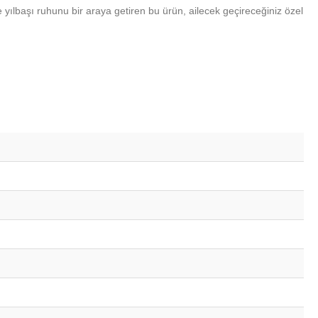
ve yılbaşı ruhunu bir araya getiren bu ürün, ailecek geçireceğiniz özel