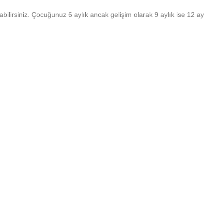
bilirsiniz. Çocuğunuz 6 aylık ancak gelişim olarak 9 aylık ise 12 ay