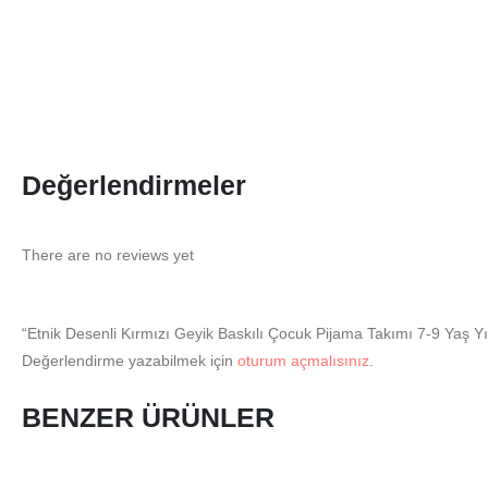
Değerlendirmeler
There are no reviews yet
“Etnik Desenli Kırmızı Geyik Baskılı Çocuk Pijama Takımı 7-9 Yaş Yıl
Değerlendirme yazabilmek için
oturum açmalısınız
.
BENZER ÜRÜNLER