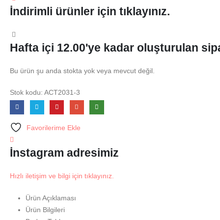
İndirimli ürünler için tıklayınız.
Hafta içi 12.00'ye kadar oluşturulan sipa
Bu ürün şu anda stokta yok veya mevcut değil.
Stok kodu:
ACT2031-3
Favorilerime Ekle
İnstagram adresimiz
Hızlı iletişim ve bilgi için tıklayınız.
Ürün Açıklaması
Ürün Bilgileri