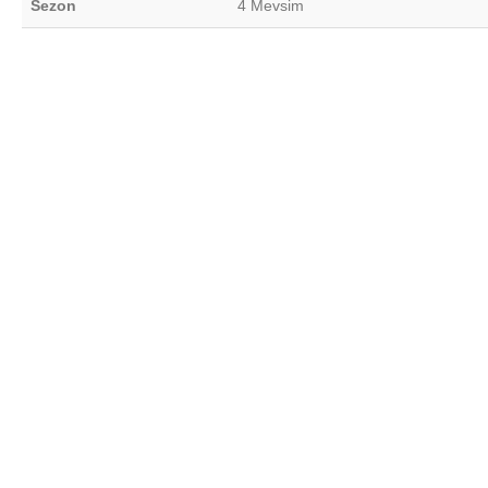
Sezon
4 Mevsim