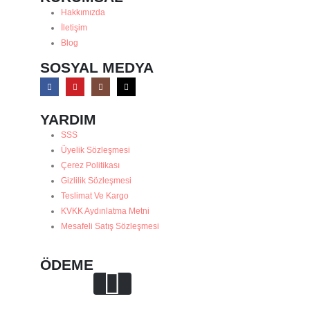
Hakkımızda
İletişim
Blog
SOSYAL MEDYA
YARDIM
SSS
Üyelik Sözleşmesi
Çerez Politikası
Gizlilik Sözleşmesi
Teslimat Ve Kargo
KVKK Aydınlatma Metni
Mesafeli Satış Sözleşmesi
ÖDEME