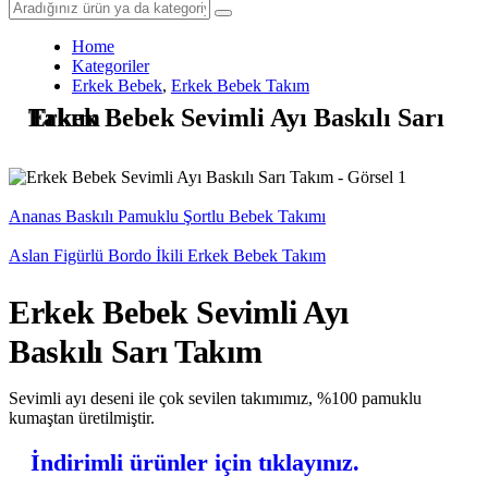
Home
Kategoriler
Erkek Bebek
,
Erkek Bebek Takım
Erkek Bebek Sevimli Ayı Baskılı Sarı Takım
Ananas Baskılı Pamuklu Şortlu Bebek Takımı
Aslan Figürlü Bordo İkili Erkek Bebek Takım
Erkek Bebek Sevimli Ayı
Baskılı Sarı Takım
Sevimli ayı deseni ile çok sevilen takımımız, %100 pamuklu
kumaştan üretilmiştir.
İndirimli ürünler için tıklayınız.