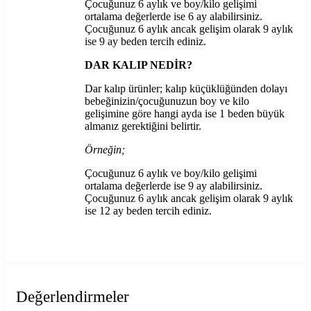
Çocuğunuz 6 aylık ve boy/kilo gelişimi
ortalama değerlerde ise 6 ay alabilirsiniz.
Çocuğunuz 6 aylık ancak gelişim olarak 9 aylık
ise 9 ay beden tercih ediniz.
DAR KALIP NEDİR?
Dar kalıp ürünler; kalıp küçüklüğünden dolayı
bebeğinizin/çocuğunuzun boy ve kilo
gelişimine göre hangi ayda ise 1 beden büyük
almanız gerektiğini belirtir.
Örneğin;
Çocuğunuz 6 aylık ve boy/kilo gelişimi
ortalama değerlerde ise 9 ay alabilirsiniz.
Çocuğunuz 6 aylık ancak gelişim olarak 9 aylık
ise 12 ay beden tercih ediniz.
Değerlendirmeler