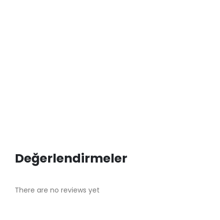
Değerlendirmeler
There are no reviews yet