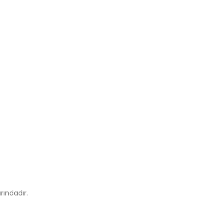
rındadır.