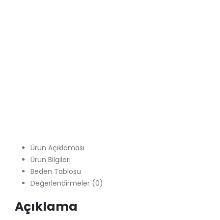
Ürün Açıklaması
Ürün Bilgileri
Beden Tablosu
Değerlendirmeler (0)
Açıklama