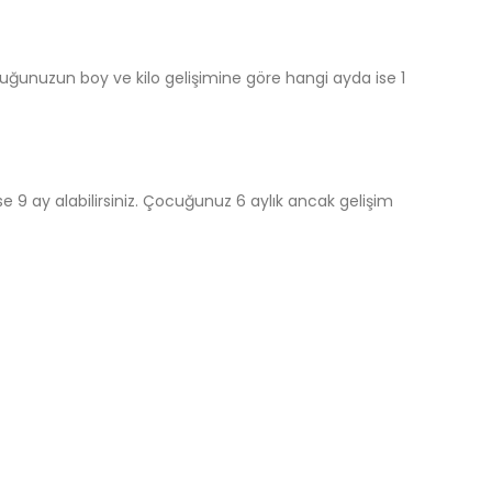
cuğunuzun boy ve kilo gelişimine göre hangi ayda ise 1
e 9 ay alabilirsiniz. Çocuğunuz 6 aylık ancak gelişim