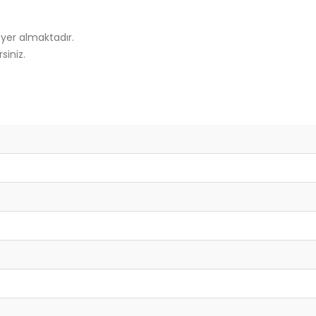
yer almaktadır.
siniz.