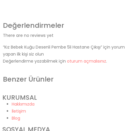
Değerlendirmeler
There are no reviews yet
“Kız Bebek Kuğu Desenli Pembe 5li Hastane Çıkışı” için yorum
yapan ilk kişi siz olun
Değerlendirme yazabilmek için
oturum açmalısınız
.
Benzer Ürünler
KURUMSAL
Hakkımızda
İletişim
Blog
SOSYAL MEDYA