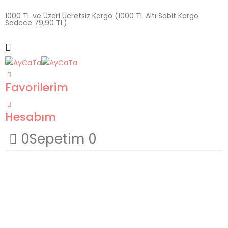
1000 TL ve Üzeri Ücretsiz Kargo (1000 TL Altı Sabit Kargo
Sadece 79,90 TL)
Favorilerim
Hesabım
0
Sepetim
0