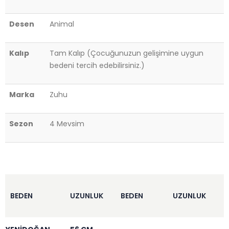
Desen
Animal
Kalıp
Tam Kalıp (Çocuğunuzun gelişimine uygun
bedeni tercih edebilirsiniz.)
Marka
Zuhu
Sezon
4 Mevsim
BEDEN
UZUNLUK
BEDEN
UZUNLUK