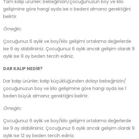
Tam kalıp ürünler; bebeğinizin/çocuğunuzun boy ve kilo
gelişimine göre hangi ayda ise o bedeni almanız gerektiğini
belirtir.
Örneğin;
Çocuğunuz 6 aylık ve boy/kilo gelişimi ortalama değerlerde
ise 6 ay alabilirsiniz. Çocuğunuz 6 aylık ancak gelişim olarak 9
aylık ise 9 ay beden tercih ediniz.
DAR KALIP NEDİR?
Dar kalıp ürünler; kalıp küçüklüğünden dolayı bebeğinizin/
çocuğunuzun boy ve kilo gelişimine göre hangi ayda ise 1
beden büyük almanız gerektiğini belirtir.
Örneğin;
Çocuğunuz 6 aylık ve boy/kilo gelişimi ortalama değerlerde
ise 9 ay alabilirsiniz. Çocuğunuz 6 aylık ancak gelişim olarak 9
aylık ise 12 ay beden tercih ediniz.