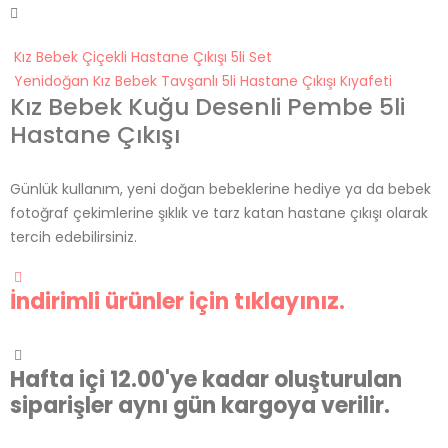
Kız Bebek Çiçekli Hastane Çıkışı 5li Set
Yenidoğan Kız Bebek Tavşanlı 5li Hastane Çıkışı Kıyafeti
Kız Bebek Kuğu Desenli Pembe 5li
Hastane Çıkışı
Günlük kullanım, yeni doğan bebeklerine hediye ya da bebek
fotoğraf çekimlerine şıklık ve tarz katan hastane çıkışı olarak
tercih edebilirsiniz.
İndirimli ürünler için tıklayınız.
Hafta içi 12.00'ye kadar oluşturulan
siparişler aynı gün kargoya verilir.