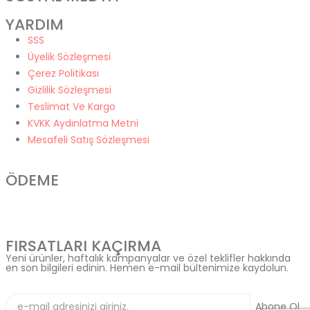
YARDIM
SSS
Üyelik Sözleşmesi
Çerez Politikası
Gizlilik Sözleşmesi
Teslimat Ve Kargo
KVKK Aydınlatma Metni
Mesafeli Satış Sözleşmesi
ÖDEME
FIRSATLARI KAÇIRMA
Yeni ürünler, haftalık kampanyalar ve özel teklifler hakkında
en son bilgileri edinin. Hemen e-mail bültenimize kaydolun.