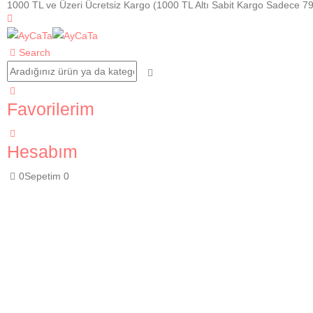
1000 TL ve Üzeri Ücretsiz Kargo (1000 TL Altı Sabit Kargo Sadece 7
Search
Favorilerim
Hesabım
0
Sepetim
0