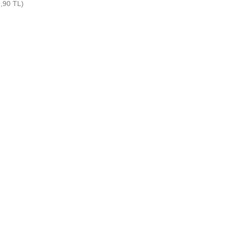
9,90 TL)