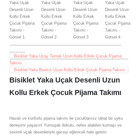
Bisiklet Yaka Uzay Temalı Uzun Kollu Erkek Çocuk Pijama
Takımı
Bisiklet Yaka Baskılı Uzun Kollu Erkek Çocuk Pijama Takımı
Bisiklet Yaka Uçak Desenli Uzun
Kollu Erkek Çocuk Pijama Takımı
Havalı ve konforlu pijama takımı ile çocuklarınız rahat bir uyku
deneyimi yaşasın! Yumuşak dokulu, nefes alabilen kumaşı ve
sevimli uçak desenleriyle geceyi eğlenceli hale getirin.