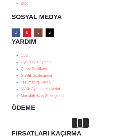
Blog
SOSYAL MEDYA
YARDIM
SSS
Üyelik Sözleşmesi
Çerez Politikası
Gizlilik Sözleşmesi
Teslimat Ve Kargo
KVKK Aydınlatma Metni
Mesafeli Satış Sözleşmesi
ÖDEME
FIRSATLARI KAÇIRMA