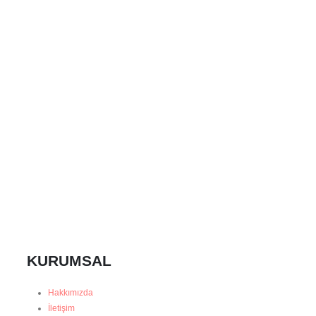
KURUMSAL
Hakkımızda
İletişim