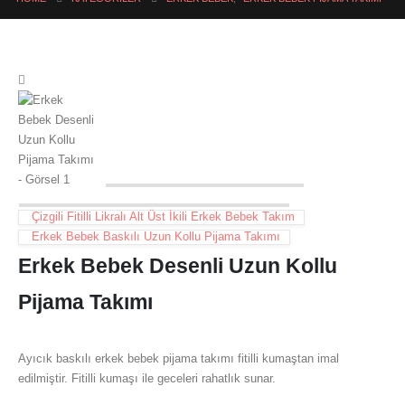
Çizgili Fitilli Likralı Alt Üst İkili Erkek Bebek Takım
Erkek Bebek Baskılı Uzun Kollu Pijama Takımı
Erkek Bebek Desenli Uzun Kollu
Pijama Takımı
Ayıcık baskılı erkek bebek pijama takımı fitilli kumaştan imal
edilmiştir. Fitilli kumaşı ile geceleri rahatlık sunar.