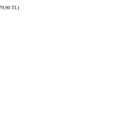
 79,90 TL)