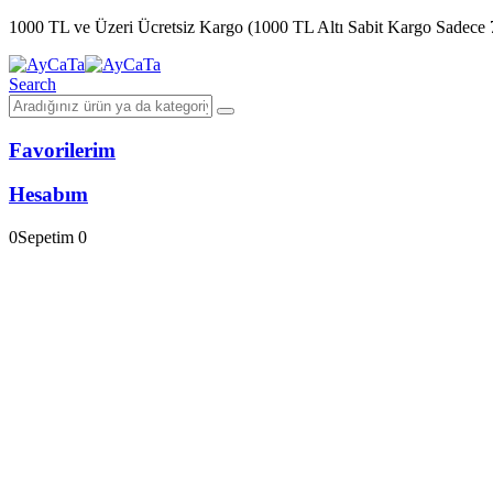
1000 TL ve Üzeri Ücretsiz Kargo (1000 TL Altı Sabit Kargo Sadece
Search
Favorilerim
Hesabım
0
Sepetim
0