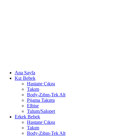
Ana Sayfa
Kız Bebek
Hastane Çıkışı
Takım
Body-Zıbın-Tek Alt
Pijama Takımı
Elbise
Tulum/Salopet
Erkek Bebek
Hastane Çıkışı
Takım
Body-Zıbın-Tek Alt