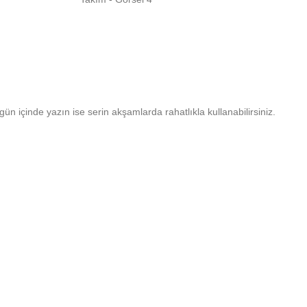
 içinde yazın ise serin akşamlarda rahatlıkla kullanabilirsiniz.